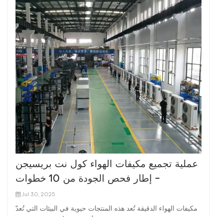
عملية تجميع مكيفات الهواء كول نت بريسيجن
- إطار فحص الجودة من 10 خطوات
Jul 30, 2025
مكيفات الهواء الدقيقة تُعد هذه المنتجات حيوية في البيئات التي تُعدّ