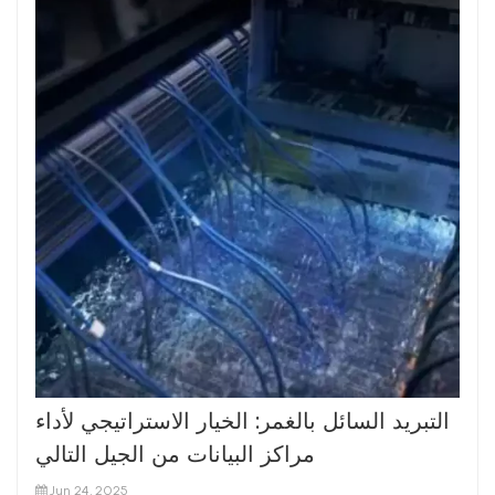
التبريد السائل بالغمر: الخيار الاستراتيجي لأداء
مراكز البيانات من الجيل التالي
Jun 24, 2025