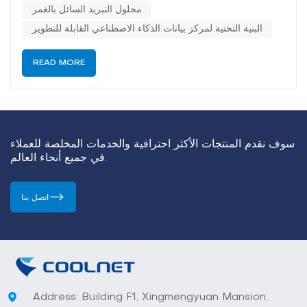
محلول التبريد السائل بالغمر
البنية التحتية لمركز بيانات الذكاء الاصطناعي القابلة للتطوير
READ MORE
سوف نقدم المنتجات الأكثر احترافية والخدمات المخلصة للعملاء
في جميع أنحاء العالم.
اتصل بنا
Address: Building F1, Xingmengyuan Mansion,