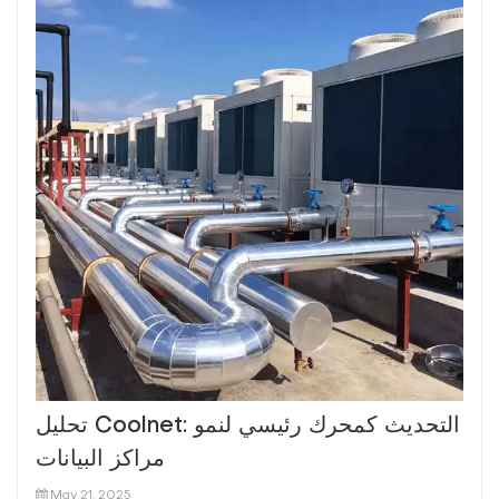
تحليل Coolnet: التحديث كمحرك رئيسي لنمو
مراكز البيانات
May 21, 2025