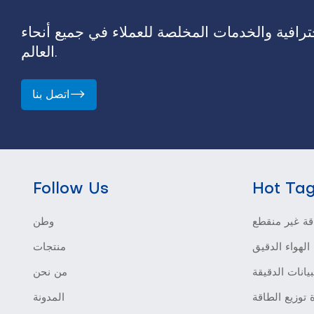
رافية والخدمات المخلصة للعملاء في جميع أنحاء
العالم.
اتصل بنا
Follow Us
Hot Ta
ة غير منقطع
وطن
الهواء الدقيق
منتجات
بيانات الدقيقة
من نحن
 توزيع الطاقة
المدونة