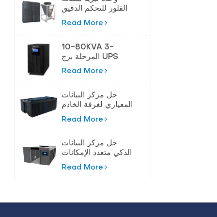
الفلور للتحكم الدقيق
في درجة الحرارة
Read More
10-80KVA 3-
المرحلة برج UPS
لحماية عالية الطاقة
Read More
حل مركز البيانات
المعياري لغرفة الخادم
Read More
حل مركز البيانات
الذكي متعدد الإمكانات
Read More