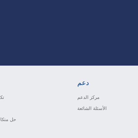
دعم
مركز الدعم
تكي
الأسئلة الشائعة
حل متكام