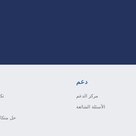
دعم
مركز الدعم
تكي
الأسئلة الشائعة
حل متكام