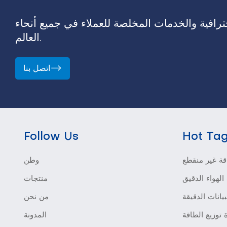
رافية والخدمات المخلصة للعملاء في جميع أنحاء
العالم.
اتصل بنا
Follow Us
Hot Ta
ة غير منقطع
وطن
الهواء الدقيق
منتجات
بيانات الدقيقة
من نحن
 توزيع الطاقة
المدونة