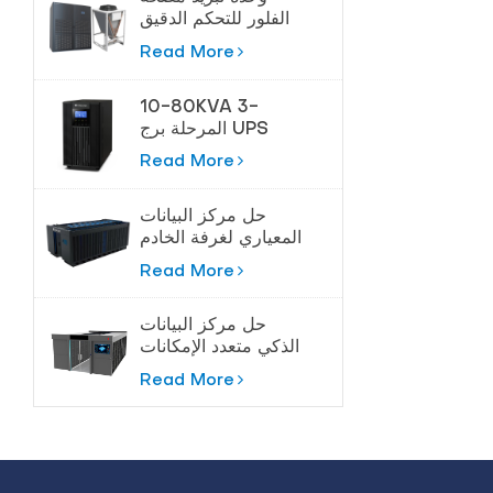
الفلور للتحكم الدقيق
في درجة الحرارة
Read More
10-80KVA 3-
المرحلة برج UPS
لحماية عالية الطاقة
Read More
حل مركز البيانات
المعياري لغرفة الخادم
Read More
حل مركز البيانات
الذكي متعدد الإمكانات
Read More