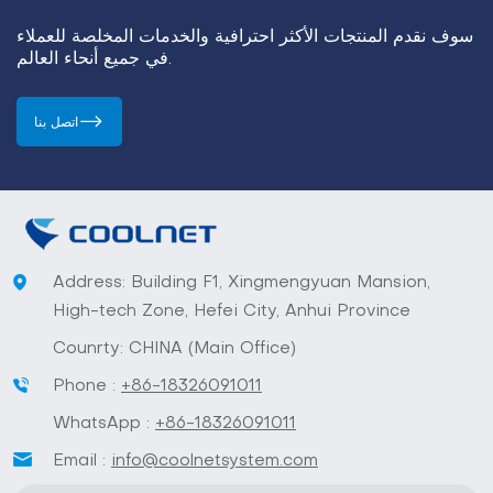
سوف نقدم المنتجات الأكثر احترافية والخدمات المخلصة للعملاء
في جميع أنحاء العالم.
اتصل بنا
Address: Building F1, Xingmengyuan Mansion,
High-tech Zone, Hefei City, Anhui Province
Counrty: CHINA (Main Office)
Phone :
+86-18326091011
WhatsApp :
+86-18326091011
Email :
info@coolnetsystem.com