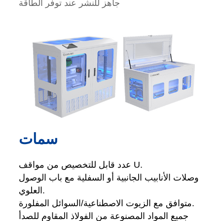
جاهز للنشر عند توفر الطاقة
سمات
عدد قابل للتخصيص من مواقف U.
وصلات الأنابيب الجانبية أو السفلية مع باب الوصول
العلوي.
متوافق مع الزيوت الاصطناعية/السوائل المفلورة.
جميع المواد المصنوعة من الفولاذ المقاوم للصدأ