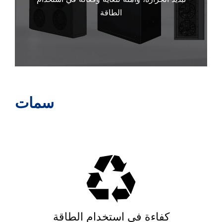
الطاقة
سمات
كفاءة في استخدام الطاقة