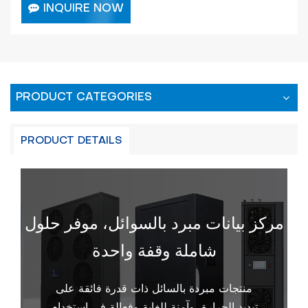
INQUIRE NOW
PRODUCT CATEGORIES
PRODUCT DETAILS
مركز بيانات مبرد بالسوائل، موفر حلول
شاملة وقفة واحدة
منتجات مبردة بالسائل ذات قدرة فائقة على
تبديد الحرارة، وآمنة للغاية وفعالة في استخدام