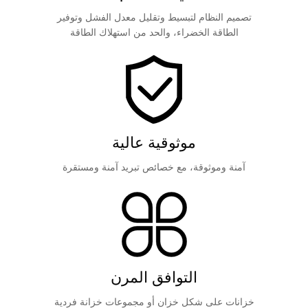
تصميم النظام لتبسيط وتقليل معدل الفشل وتوفير
الطاقة الخضراء، والحد من استهلاك الطاقة
موثوقية عالية
آمنة وموثوقة، مع خصائص تبريد آمنة ومستقرة
التوافق المرن
خزانات على شكل خزان أو مجموعات خزانة فردية