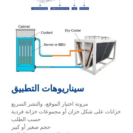
سيناريوهات التطبيق
مرونة اختيار الموقع، والنشر السريع
خزانات على شكل خزان أو مجموعات خزانة فردية
حسب الطلب
حجم صغير أو كبير