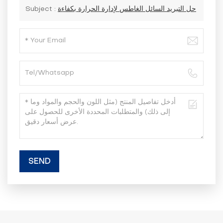
حل التبريد السائل الغاطس لإدارة الحرارة بكفاءة
Subject :
SEND