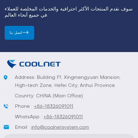
سوف نقدم المنتجات الأكثر احترافية والخدمات المخلصة للعملاء
في جميع أنحاء العالم.
اتصل بنا
Address: Building F1, Xingmengyuan Mansion,
High-tech Zone, Hefei City, Anhui Province
Counrty: CHINA (Main Office)
Phone :
+86-18326091011
WhatsApp :
+86-18326091011
Email :
info@coolnetsystem.com