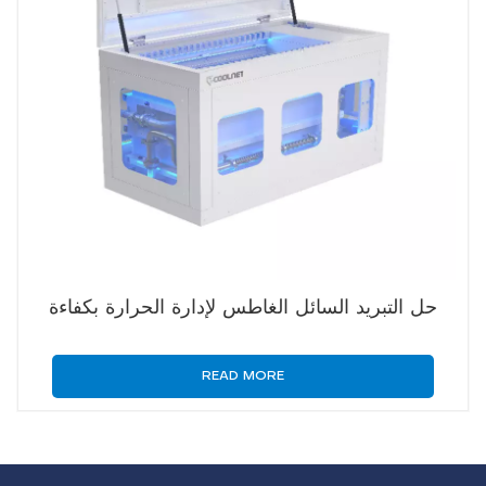
حل التبريد السائل الغاطس لإدارة الحرارة بكفاءة
READ MORE