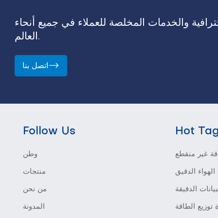
رافية والخدمات المخلصة للعملاء في جميع أنحاء
العالم.
اتصل بنا
Follow Us
Hot Ta
ة غير منقطع
وطن
الهواء الدقيق
منتجات
بيانات الدقيقة
من نحن
 توزيع الطاقة
المدونة