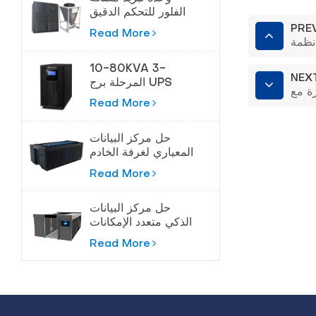
الفلور للتحكم الدقيق
في درجة الحرارة
PRE
Read More
10-80KVA 3-
NEX
المرحلة برج UPS
لحماية عالية الطاقة
Read More
حل مركز البيانات
المعياري لغرفة الخادم
Read More
حل مركز البيانات
الذكي متعدد الإمكانات
Read More