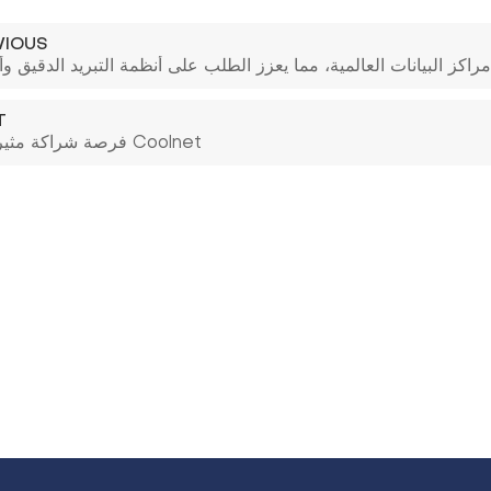
VIOUS
T
فرصة شراكة مثيرة مع Coolnet