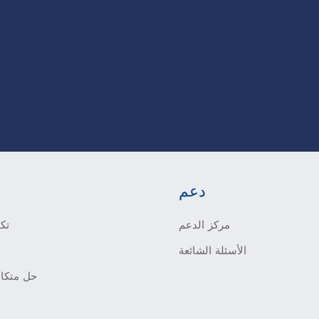
دعم
مركز الدعم
تكي
الأسئلة الشائعة
حل متكام