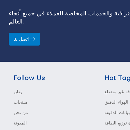
رافية والخدمات المخلصة للعملاء في جميع أنحاء
العالم.
اتصل بنا
Follow Us
Hot Ta
ة غير منقطع
وطن
الهواء الدقيق
منتجات
بيانات الدقيقة
من نحن
 توزيع الطاقة
المدونة