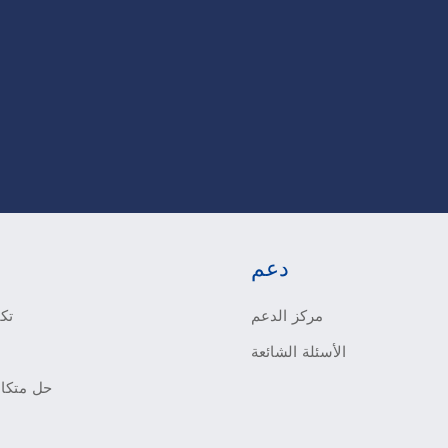
دعم
مركز الدعم
تكي
الأسئلة الشائعة
حل متكام