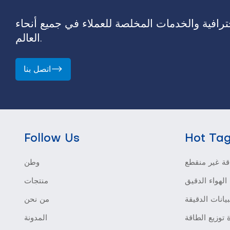
رافية والخدمات المخلصة للعملاء في جميع أنحاء
العالم.
اتصل بنا
Follow Us
Hot Ta
ة غير منقطع
وطن
الهواء الدقيق
منتجات
بيانات الدقيقة
من نحن
 توزيع الطاقة
المدونة