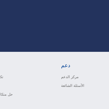
دعم
مركز الدعم
تكي
الأسئلة الشائعة
حل متكام