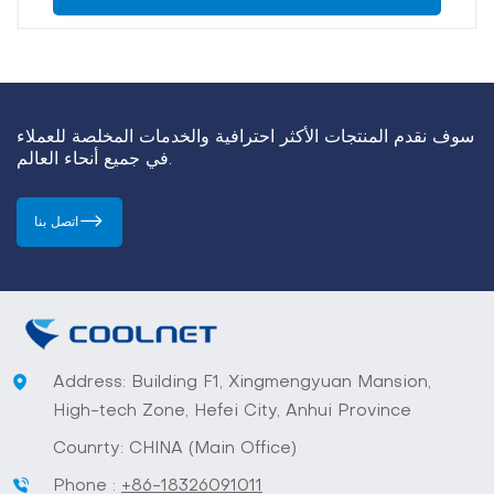
سوف نقدم المنتجات الأكثر احترافية والخدمات المخلصة للعملاء
في جميع أنحاء العالم.
اتصل بنا
Address: Building F1, Xingmengyuan Mansion,
High-tech Zone, Hefei City, Anhui Province
Counrty: CHINA (Main Office)
Phone :
+86-18326091011