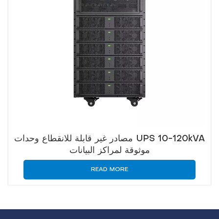
مصادر غير قابلة للانقطاع وحدات UPS 10-120kVA
موثوقة لمراكز البيانات
READ MORE