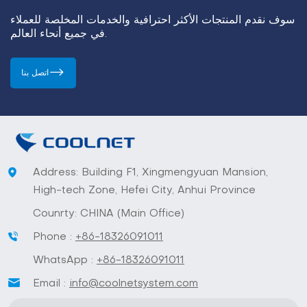
سوف نقدم المنتجات الأكثر احترافية والخدمات المخلصة للعملاء
في جميع أنحاء العالم.
اتصل بنا
Address: Building F1, Xingmengyuan Mansion,
High-tech Zone, Hefei City, Anhui Province
Counrty: CHINA (Main Office)
Phone :
+86-18326091011
WhatsApp :
+86-18326091011
Email :
info@coolnetsystem.com