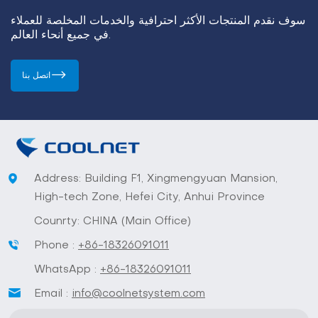
سوف نقدم المنتجات الأكثر احترافية والخدمات المخلصة للعملاء
في جميع أنحاء العالم.
اتصل بنا
Address: Building F1, Xingmengyuan Mansion,
High-tech Zone, Hefei City, Anhui Province
Counrty: CHINA (Main Office)
Phone :
+86-18326091011
WhatsApp :
+86-18326091011
Email :
info@coolnetsystem.com