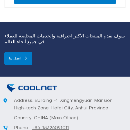
سوف نقدم المنتجات الأكثر احترافية والخدمات المخلصة للعملاء
في جميع أنحاء العالم.
اتصل بنا
Address: Building F1, Xingmengyuan Mansion,
High-tech Zone, Hefei City, Anhui Province
Counrty: CHINA (Main Office)
Phone :
+86-18326091011