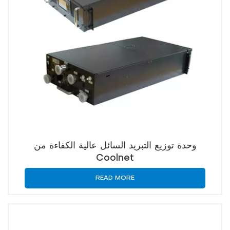
وحدة توزيع التبريد السائل عالية الكفاءة من
Coolnet
READ MORE