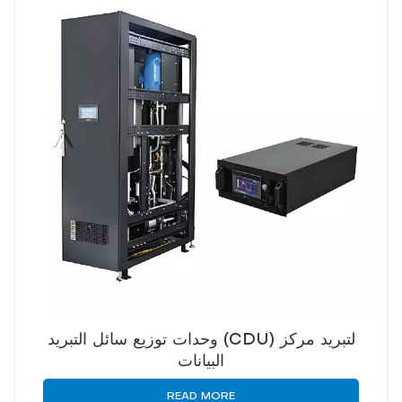
وحدات توزيع سائل التبريد (CDU) لتبريد مركز
البيانات
READ MORE