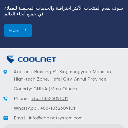
سوف نقدم المنتجات الأكثر احترافية والخدمات المخلصة للعملاء
في جميع أنحاء العالم.
اتصل بنا
Address: Building F1, Xingmengyuan Mansion,
High-tech Zone, Hefei City, Anhui Province
Counrty: CHINA (Main Office)
Phone :
+86-18326091011
WhatsApp :
+86-18326091011
Email :
info@coolnetsystem.com