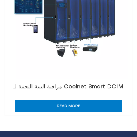
مراقبة البنية التحتية لـ Coolnet Smart DCIM
READ MORE