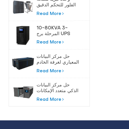
الفلور للتحكم الدقيق
في درجة الحرارة
Read More
10-80KVA 3-
المرحلة برج UPS
لحماية عالية الطاقة
Read More
حل مركز البيانات
المعياري لغرفة الخادم
Read More
حل مركز البيانات
الذكي متعدد الإمكانات
Read More