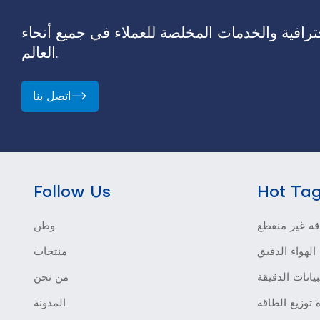
رافية والخدمات المخلصة للعملاء في جميع أنحاء
العالم.
اتصل بنا
Follow Us
Hot Ta
ة غير منقطع
وطن
الهواء الدقيق
منتجات
بيانات الدقيقة
من نحن
 توزيع الطاقة
المدونة