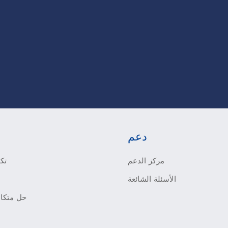
دعم
مركز الدعم
تكي
الأسئلة الشائعة
حل متكام