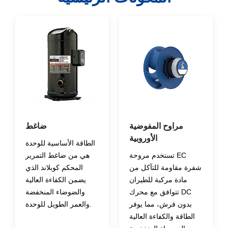
مراوح المفوضية
ضاغط
الأوروبية
الطاقة الأساسية للوحدة
تستخدم مروحة EC
هي من ضاغط التمرير
شفرة مقاومة للتآكل من
المحكم كوبلاند الذي
مادة مركبة للطيران
يضمن الكفاءة العالية
تتوافق مع محرك DC
والضوضاء المنخفضة
بدون فرش، مما يوفر
والعمر الطويل للوحدة.
الطاقة والكفاءة العالية