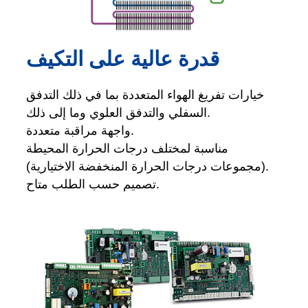
قدرة عالية على التكيف
خيارات تفريغ الهواء المتعددة بما في ذلك التدفق
السفلي والتدفق العلوي وما إلى ذلك.
واجهة مراقبة متعددة.
مناسبة لمختلف درجات الحرارة المحيطة
(مجموعات درجات الحرارة المنخفضة الاختيارية).
تصميم حسب الطلب متاح.