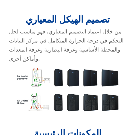
تصميم الهيكل المعياري
من خلال اعتماد التصميم المعياري، فهو مناسب لحل
التحكم في درجة الحرارة المتكامل في مركز البيانات
والمحطة الأساسية وغرفة البطارية وغرفة المعدات
وأماكن أخرى.
المكونات الرئيسية