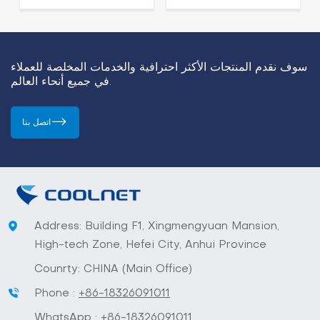
سوف نقدم المنتجات الأكثر احترافية والخدمات المخلصة للعملاء
في جميع أنحاء العالم.
اتصل بنا
Address: Building F1, Xingmengyuan Mansion,
High-tech Zone, Hefei City, Anhui Province
Counrty: CHINA (Main Office)
Phone :
+86-18326091011
WhatsApp :
+86-18326091011