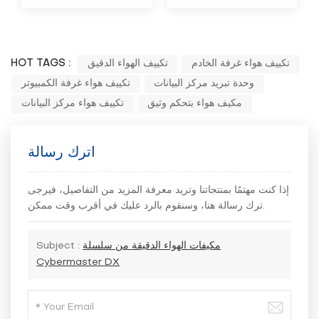
تكييف هواء غرفة الخادم
تكييف الهواء الدقيق
HOT TAGS :
وحدة تبريد مركز البيانات
تكييف هواء غرفة الكمبيوتر
مكيف هواء بتحكم وثيق
تكييف هواء مركز البيانات
اترك رسالة
إذا كنت مهتمًا بمنتجاتنا وتريد معرفة المزيد من التفاصيل، فيرجى
ترك رسالة هنا، وسنقوم بالرد عليك في أقرب وقت ممكن.
مكيفات الهواء الدقيقة من سلسلة
Subject :
Cybermaster DX