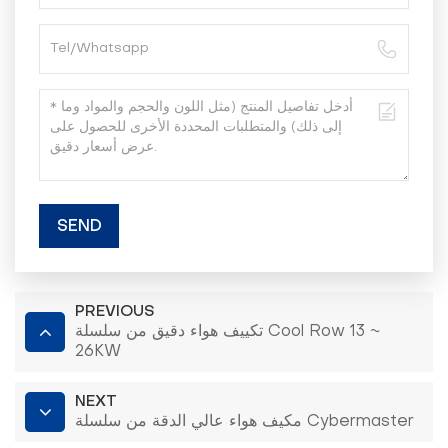
SEND
PREVIOUS
تكييف هواء دقيق من سلسلة Cool Row 13 ~
26KW
NEXT
مكيف هواء عالي الدقة من سلسلة Cybermaster