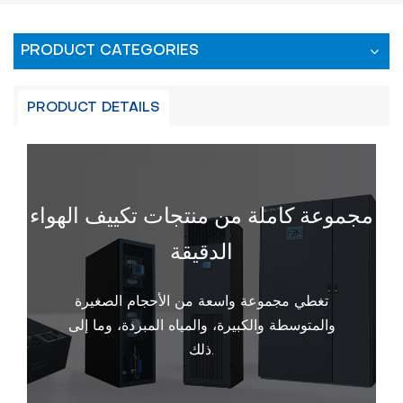
PRODUCT CATEGORIES
PRODUCT DETAILS
مجموعة كاملة من منتجات تكييف الهواء
الدقيقة
تغطي مجموعة واسعة من الأحجام الصغيرة
والمتوسطة والكبيرة، والمياه المبردة، وما إلى
ذلك.