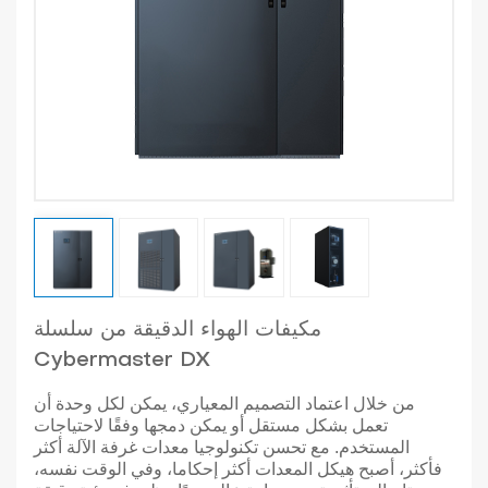
مكيفات الهواء الدقيقة من سلسلة
Cybermaster DX
من خلال اعتماد التصميم المعياري، يمكن لكل وحدة أن
تعمل بشكل مستقل أو يمكن دمجها وفقًا لاحتياجات
المستخدم. مع تحسن تكنولوجيا معدات غرفة الآلة أكثر
فأكثر، أصبح هيكل المعدات أكثر إحكاما، وفي الوقت نفسه،