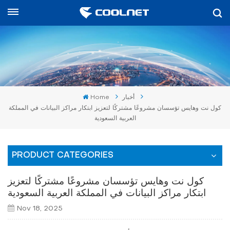
العربية
English
中文
أخبار
Home
العربية
كول نت وهايس تؤسسان مشروعًا مشتركًا لتعزيز ابتكار مراكز البيانات في المملكة
العربية السعودية
español
PRODUCT CATEGORIES
كول نت وهايس تؤسسان مشروعًا مشتركًا لتعزيز
ابتكار مراكز البيانات في المملكة العربية السعودية
Nov 18, 2025