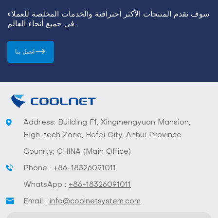
سوف نقدم المنتجات الأكثر احترافية والخدمات المخلصة للعملاء
في جميع أنحاء العالم.
اتصل بنا
Address: Building F1, Xingmengyuan Mansion,
High-tech Zone, Hefei City, Anhui Province
Counrty: CHINA (Main Office)
Phone :
+86-18326091011
WhatsApp :
+86-18326091011
Email :
info@coolnetsystem.com