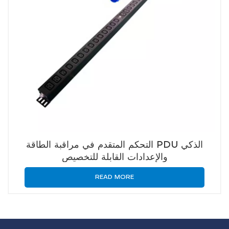
التحكم المتقدم في مراقبة الطاقة PDU الذكي
والإعدادات القابلة للتخصيص
READ MORE