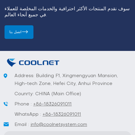
سوف نقدم المنتجات الأكثر احترافية والخدمات المخلصة للعملاء
في جميع أنحاء العالم.
اتصل بنا
Address: Building F1, Xingmengyuan Mansion,
High-tech Zone, Hefei City, Anhui Province
Counrty: CHINA (Main Office)
Phone :
+86-18326091011
WhatsApp :
+86-18326091011
Email :
info@coolnetsystem.com